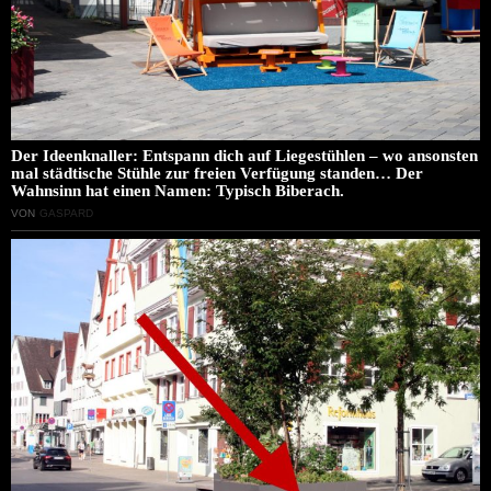
Der Ideenknaller: Entspann dich auf Liegestühlen – wo ansonsten
mal städtische Stühle zur freien Verfügung standen… Der
Wahnsinn hat einen Namen: Typisch Biberach.
VON
GASPARD