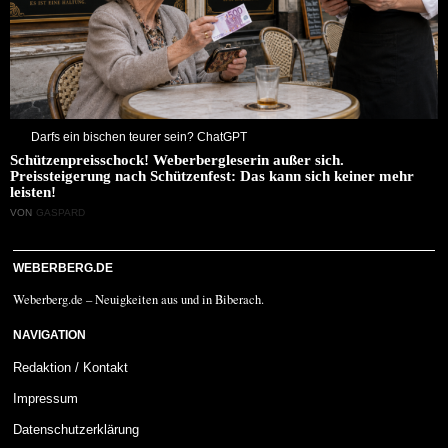
Darfs ein bischen teurer sein? ChatGPT
Schützenpreisschock! Weberbergleserin außer sich.
Preissteigerung nach Schützenfest: Das kann sich keiner mehr
leisten!
VON
GASPARD
WEBERBERG.DE
Weberberg.de – Neuigkeiten aus und in Biberach.
NAVIGATION
Redaktion / Kontakt
Impressum
Datenschutzerklärung