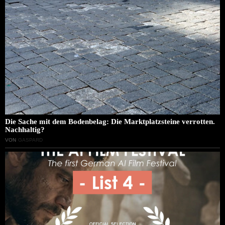
Die Sache mit dem Bodenbelag: Die Marktplatzsteine verrotten.
Nachhaltig?
VON
GASPARD