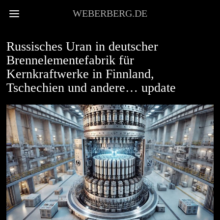
WEBERBERG.DE
NEWS
Russisches Uran in deutscher
Brennelementefabrik für
Kernkraftwerke in Finnland,
Tschechien und andere… update