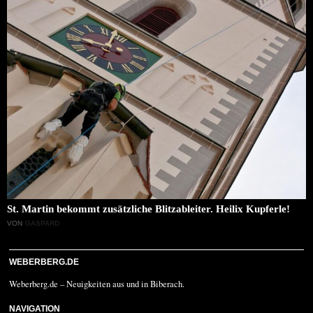
St. Martin bekommt zusätzliche Blitzableiter. Heilix Kupferle!
VON
GASPARD
WEBERBERG.DE
Weberberg.de – Neuigkeiten aus und in Biberach.
NAVIGATION