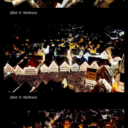
(Bild: H. Wolfram)
(Bild: H. Wolfram)