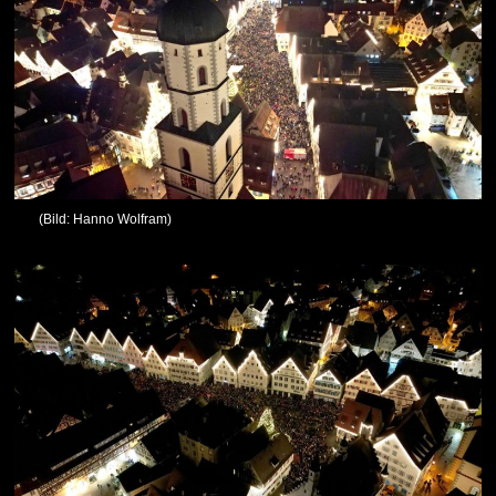
(Bild: Hanno Wolfram)