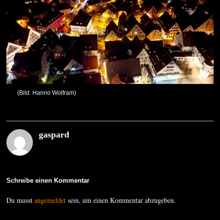
(Bild: Hanno Wolfram)
gaspard
Schreibe einen Kommentar
Du musst
angemeldet
sein, um einen Kommentar abzugeben.