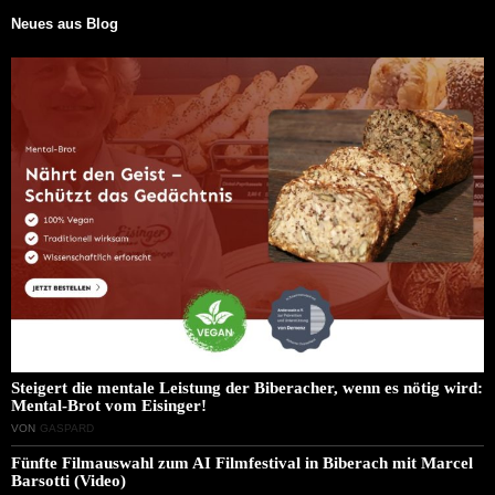
Neues aus Blog
Steigert die mentale Leistung der Biberacher, wenn es nötig wird:
Mental-Brot vom Eisinger!
VON
GASPARD
Fünfte Filmauswahl zum AI Filmfestival in Biberach mit Marcel
Barsotti (Video)