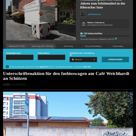
Unterschriftenaktion für den Imbisswagen am Café Weichhardt
an Schützen
VON
GASPARD