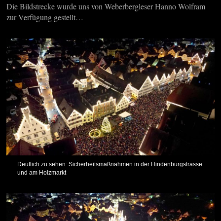
Die Bildstrecke wurde uns von Weberbergleser Hanno Wolfram
zur Verfügung gestellt…
Deutlich zu sehen: Sicherheitsmaßnahmen in der Hindenburgstrasse
und am Holzmarkt