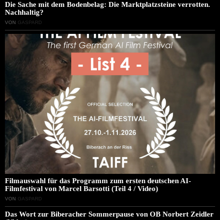
Die Sache mit dem Bodenbelag: Die Marktplatzsteine verrotten.
Nachhaltig?
VON
GASPARD
Filmauswahl für das Programm zum ersten deutschen AI-
Filmfestival von Marcel Barsotti (Teil 4 / Video)
VON
GASPARD
Das Wort zur Biberacher Sommerpause von OB Norbert Zeidler