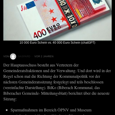
10 000 Euro Schein vs. 40 000 Euro Schein (chatGPT)
VON
GASPARD
VOR 2 JAHREN
Der Hauptausschuss besteht aus Vertretern der
Gemeinderatsfraktionen und der Verwaltung. Und dort wird in der
Regel schon mal die Richtung der Kommunalpolitik vor der
nächsten Gemeinderatssitzung festgelegt und teils beschlossen
(vereinfachte Darstellung). BiKo (Biberach Kommunal, das
Biberacher Gemeinde- Mitteilungsblatt) berichtet über die neueste
Sitzung:
Sparmaßnahmen im Bereich ÖPNV und Museum