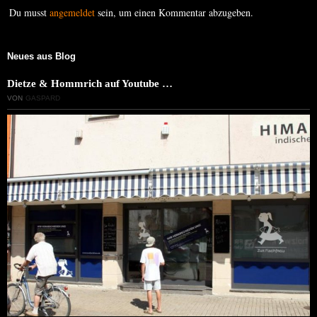
Du musst
angemeldet
sein, um einen Kommentar abzugeben.
Neues aus Blog
Dietze & Hommrich auf Youtube …
VON
GASPARD