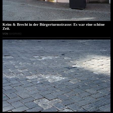
Keim & Brecht in der Bürgerturmstrasse: Es war eine schöne
Zeit.
VON
GASPARD