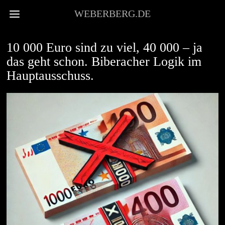
WEBERBERG.DE
STADTKULTUR
10 000 Euro sind zu viel, 40 000 – ja
das geht schon. Biberacher Logik im
Hauptausschuss.