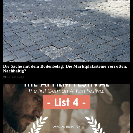
Die Sache mit dem Bodenbelag: Die Marktplatzsteine verrotten.
Nachhaltig?
VON
GASPARD