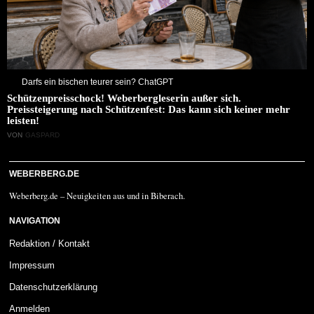
Darfs ein bischen teurer sein? ChatGPT
Schützenpreisschock! Weberbergleserin außer sich.
Preissteigerung nach Schützenfest: Das kann sich keiner mehr
leisten!
VON
GASPARD
WEBERBERG.DE
Weberberg.de – Neuigkeiten aus und in Biberach.
NAVIGATION
Redaktion / Kontakt
Impressum
Datenschutzerklärung
Anmelden