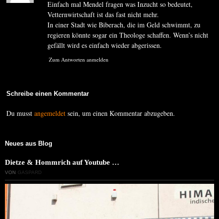
Einfach mal Mendel fragen was Inzucht so bedeutet,
Vetternwirtschaft ist das fast nicht mehr.
In einer Stadt wie Biberach, die im Geld schwimmt, zu
regieren könnte sogar ein Theologe schaffen. Wenn’s nicht
gefällt wird es einfach wieder abgerissen.
Zum Antworten anmelden
Schreibe einen Kommentar
Du musst
angemeldet
sein, um einen Kommentar abzugeben.
Neues aus Blog
Dietze & Hommrich auf Youtube …
VON
GASPARD