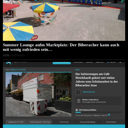
Summer Lounge aufm Marktplatz: Der Biberacher kann auch
mit wenig zufrieden sein…
VON
GASPARD