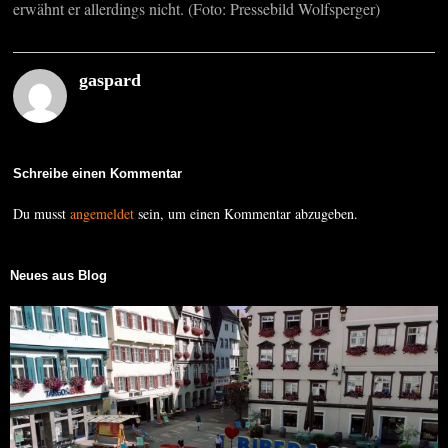
erwähnt er allerdings nicht. (Foto: Pressebild Wolfsperger)
gaspard
Schreibe einen Kommentar
Du musst
angemeldet
sein, um einen Kommentar abzugeben.
Neues aus Blog