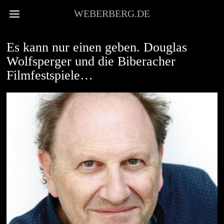
WEBERBERG.DE
UNWICHTIGES
Es kann nur einen geben. Douglas
Wolfsperger und die Biberacher
Filmfestspiele…