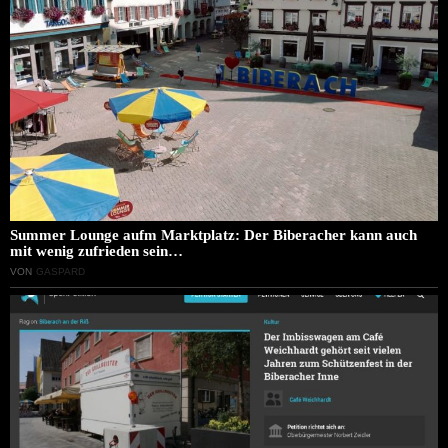
Summer Lounge aufm Marktplatz: Der Biberacher kann auch
mit wenig zufrieden sein…
VON
GASPARD