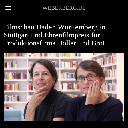
WEBERBERG.DE
VOR ORT
Filmschau Baden Württemberg in
Stuttgart und Ehrenfilmpreis für
Produktionsfirma Böller und Brot.