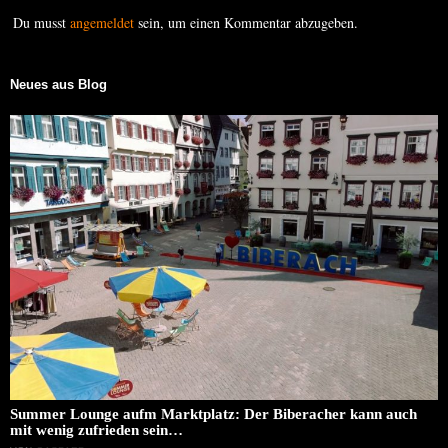
Du musst
angemeldet
sein, um einen Kommentar abzugeben.
Neues aus Blog
Summer Lounge aufm Marktplatz: Der Biberacher kann auch
mit wenig zufrieden sein…