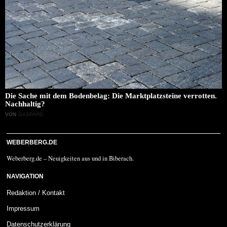
Die Sache mit dem Bodenbelag: Die Marktplatzsteine verrotten.
Nachhaltig?
VON
GASPARD
WEBERBERG.DE
Weberberg.de – Neuigkeiten aus und in Biberach.
NAVIGATION
Redaktion / Kontakt
Impressum
Datenschutzerklärung