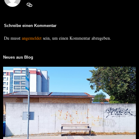
Schreibe einen Kommentar
Du musst
angemeldet
sein, um einen Kommentar abzugeben.
Neues aus Blog