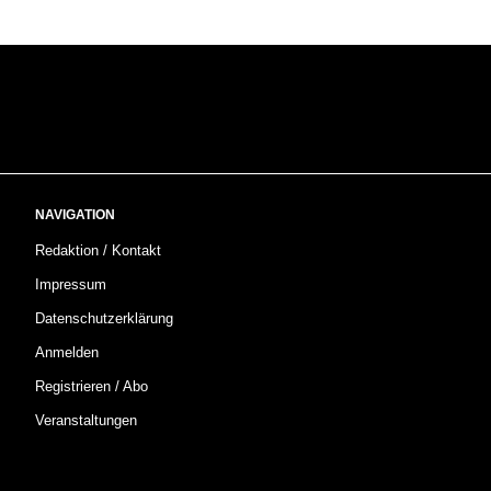
NAVIGATION
Redaktion / Kontakt
Impressum
Datenschutzerklärung
Anmelden
Registrieren / Abo
Veranstaltungen