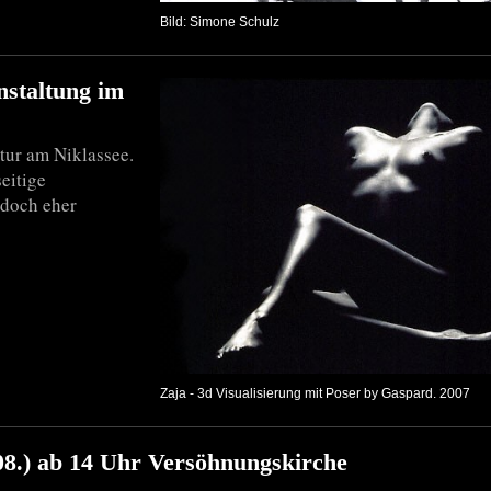
Bild: Simone Schulz
nstaltung im
tur am Niklassee.
eitige
 doch eher
Zaja - 3d Visualisierung mit Poser by Gaspard. 2007
8.) ab 14 Uhr Versöhnungskirche