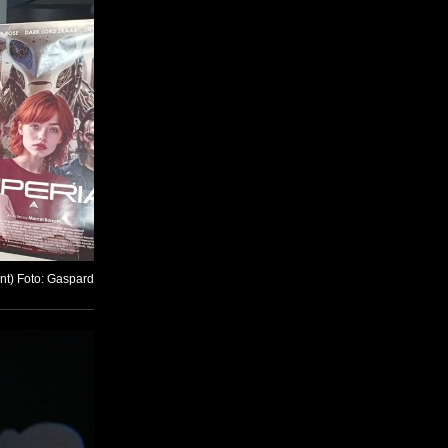
ent) Foto: Gaspard