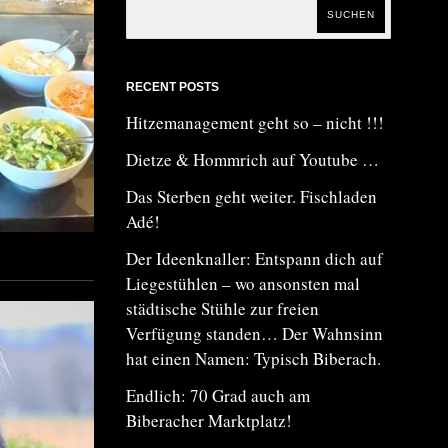
SUCHEN
RECENT POSTS
Hitzemanagement geht so – nicht !!!
Dietze & Hommrich auf Youtube …
Das Sterben geht weiter. Fischladen
Adé!
Der Ideenknaller: Entspann dich auf
Liegestühlen – wo ansonsten mal
städtische Stühle zur freien
Verfügung standen… Der Wahnsinn
hat einen Namen: Typisch Biberach.
Endlich: 70 Grad auch am
Biberacher Marktplatz!