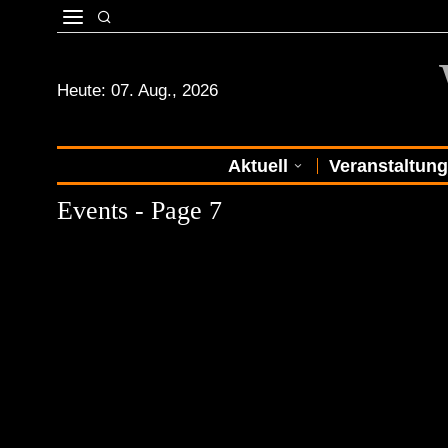
Heute:
07. Aug., 2026
Aktuell
Veranstaltun
Events
- Page 7