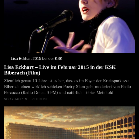
Lisa Eckhart 2015 bei der KSK
Lisa Eckhart – Live im Februar 2015 in der KSK
Biberach (Film)
Ziemlich genau 10 Jahre ist es her, dass es im Foyer der Kreissparkasse
Biberach einen wirklich schicken Poetry Slam gab, moderiert von Paolo
Percocco (Radio Donau 3 FM) und natürlich Tobias Meinhold
VOR 2 JAHREN
ZEITREISE