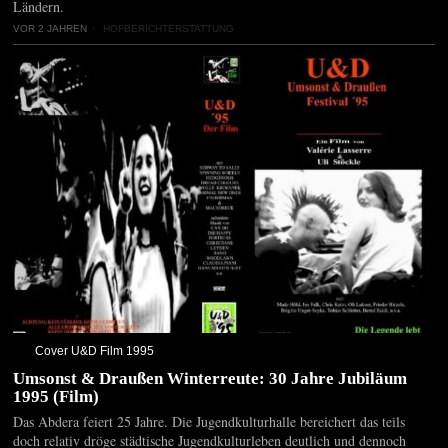
Ländern.
VOR 2 JAHREN
HOFBERICHTERSTATTUNG
Cover U&D Film 1995
Umsonst & Draußen Winterreute: 30 Jahre Jubiläum
1995 (Film)
Das Abdera feiert 25 Jahre. Die Jugendkulturhalle bereichert das teils
doch relativ dröge städtische Jugendkulturleben deutlich und dennoch