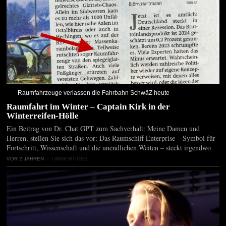
Raumfahrzeuge verlassen die Fahrbahn SchwäZ heute
Raumfahrt im Winter – Captain Kirk in der
Winterreifen-Hölle
Ein Beitrag von Dr. Chat GPT zum Sachverhalt: Meine Damen und
Herren, stellen Sie sich das vor: Das Raumschiff Enterprise – Symbol für
Fortschritt, Wissenschaft und die unendlichen Weiten – steckt irgendwo
VOR 2 JAHREN
UNWICHTIGES