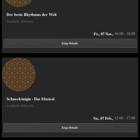
Der beste Rhythmus der Welt
Stadthalle Biberach
Fr., 07 Nov.,
16:00 - 18:00
Zeige Details
Schneekönigin - Das Musical
Stadthalle Biberach
Sa., 07 Feb.,
15:00 - 17:00
Zeige Details