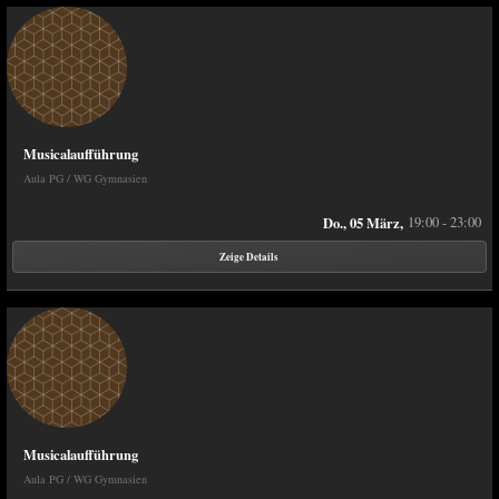
Musicalaufführung
Aula PG / WG Gymnasien
Do., 05 März,
19:00 - 23:00
Zeige Details
Musicalaufführung
Aula PG / WG Gymnasien