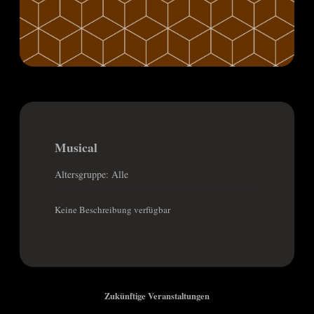
Musical
Altersgruppe: Alle
Keine Beschreibung verfügbar
Zukünftige Veranstaltungen