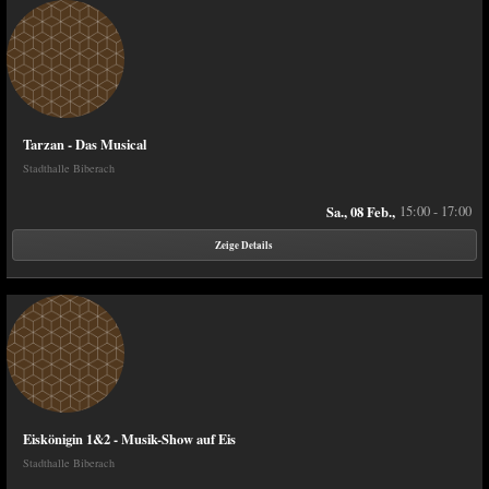
Tarzan - Das Musical
Stadthalle Biberach
Sa., 08 Feb.,
15:00 - 17:00
Zeige Details
Eiskönigin 1&2 - Musik-Show auf Eis
Stadthalle Biberach