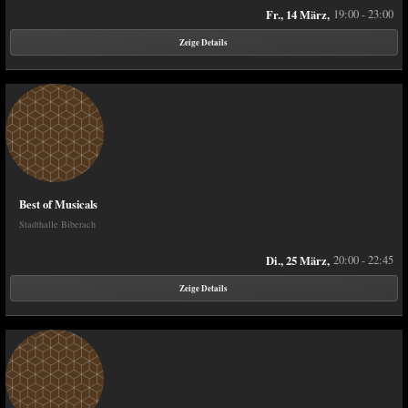
Fr., 14 März,
19:00 - 23:00
Zeige Details
Best of Musicals
Stadthalle Biberach
Di., 25 März,
20:00 - 22:45
Zeige Details