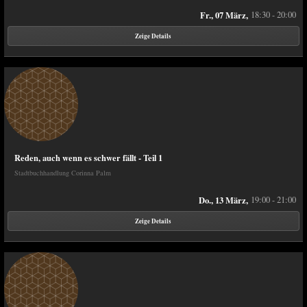
Fr., 07 März,
18:30 - 20:00
Zeige Details
Reden, auch wenn es schwer fällt - Teil 1
Stadtbuchhandlung Corinna Palm
Do., 13 März,
19:00 - 21:00
Zeige Details