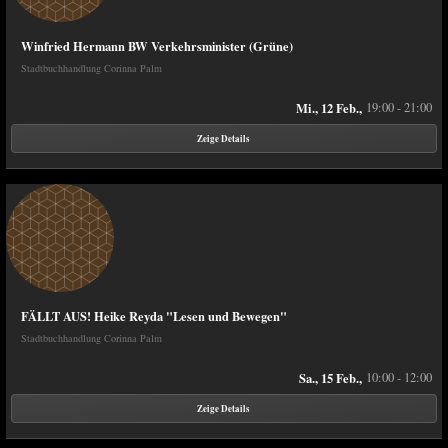
Winfried Hermann BW Verkehrsminister (Grüne)
Stadtbuchhandlung Corinna Palm
Mi., 12 Feb.,
19:00 - 21:00
Zeige Details
FÄLLT AUS! Heike Reyda "Lesen und Bewegen"
Stadtbuchhandlung Corinna Palm
Sa., 15 Feb.,
10:00 - 12:00
Zeige Details