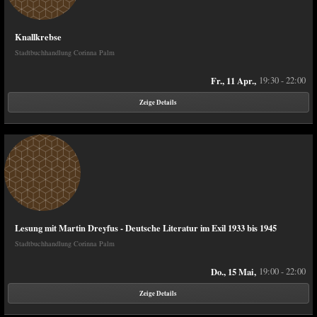
Knallkrebse
Stadtbuchhandlung Corinna Palm
Fr., 11 Apr.,
19:30 - 22:00
Zeige Details
Lesung mit Martin Dreyfus - Deutsche Literatur im Exil 1933 bis 1945
Stadtbuchhandlung Corinna Palm
Do., 15 Mai,
19:00 - 22:00
Zeige Details