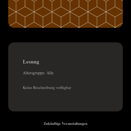
Lesung
Altersgruppe: Alle
Keine Beschreibung verfügbar
Zukünftige Veranstaltungen