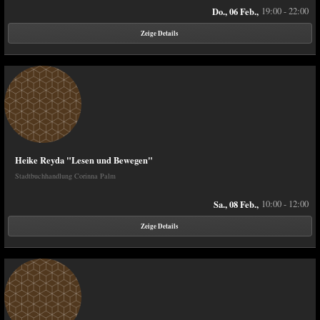
Do., 06 Feb.,
19:00 - 22:00
Zeige Details
Heike Reyda "Lesen und Bewegen"
Stadtbuchhandlung Corinna Palm
Sa., 08 Feb.,
10:00 - 12:00
Zeige Details