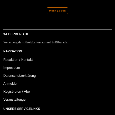
Mehr Laden
WEBERBERG.DE
Weberberg.de – Neuigkeiten aus und in Biberach.
NAVIGATION
Redaktion / Kontakt
Impressum
Datenschutzerklärung
Anmelden
Registrieren / Abo
Veranstaltungen
UNSERE SERVICELINKS